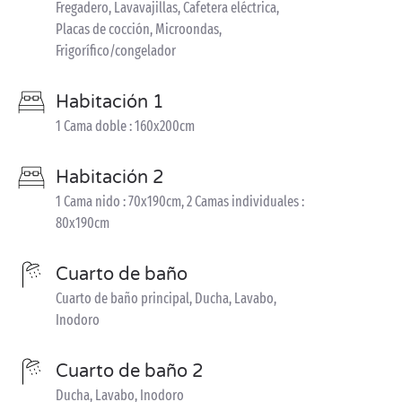
Fregadero, Lavavajillas, Cafetera eléctrica,
Placas de cocción, Microondas,
Frigorífico/congelador
Habitación 1
1 Cama doble : 160x200cm
Habitación 2
1 Cama nido : 70x190cm, 2 Camas individuales :
80x190cm
Cuarto de baño
Cuarto de baño principal, Ducha, Lavabo,
Inodoro
Cuarto de baño 2
Ducha, Lavabo, Inodoro