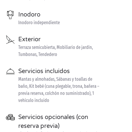
Inodoro
Inodoro independiente
Exterior
Terraza semicubierta, Mobiliario de jardín,
Tumbonas, Tendedero
Servicios incluidos
Mantas y almohadas, Sábanas y toallas de
baño, Kit bebé (cuna plegable, trona, bañera –
previa reserva, colchón no suministrado), 1
vehículo incluido
Servicios opcionales (con
reserva previa)