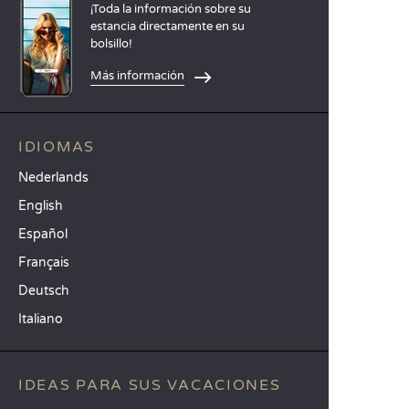
¡Toda la información sobre su
estancia directamente en su
bolsillo!
Más información
IDIOMAS
Nederlands
English
Español
Français
Deutsch
Italiano
IDEAS PARA SUS VACACIONES