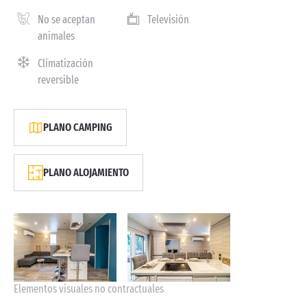
No se aceptan
Televisión
animales
Climatización
reversible
PLANO CAMPING
PLANO ALOJAMIENTO
Elementos visuales no contractuales