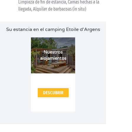
Limpieza de fin de estancia, Camas hechas a la
llegada, Alquiler de barbacoas (in situ)
Su estancia en el camping Etoile d'Argens
Nuestros
alojamientos
DESCUBRIR