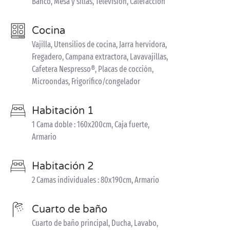
Banco, Mesa y sillas, Televisión, Calefacción
Cocina
Vajilla, Utensilios de cocina, Jarra hervidora,
Fregadero, Campana extractora, Lavavajillas,
Cafetera Nespresso®, Placas de cocción,
Microondas, Frigorífico/congelador
Habitación 1
1 Cama doble : 160x200cm, Caja fuerte,
Armario
Habitación 2
2 Camas individuales : 80x190cm, Armario
Cuarto de baño
Cuarto de baño principal, Ducha, Lavabo,