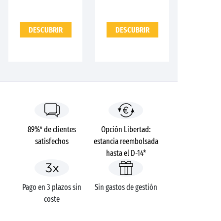
DESCUBRIR
DESCUBRIR
89%* de clientes
Opción Libertad:
satisfechos
estancia reembolsada
hasta el D-14*
Pago en 3 plazos sin
Sin gastos de gestión
coste