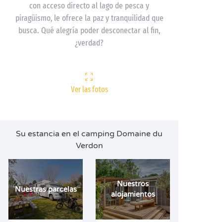
con acceso directo al lago de pesca y
piragüismo, le ofrece la paz y tranquilidad que
busca. Qué alegría poder desconectar al fin,
¿verdad?
Ver las fotos
Su estancia en el camping Domaine du
Verdon
Nuestros
Nuestras parcelas
alojamientos