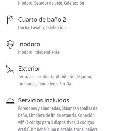
Inodoro, Secador de pelo, Calefacción
Cuarto de baño 2
Ducha, Lavabo, Calefacción
Inodoro
Inodoro independiente
Exterior
Terraza semicubierta, Mobiliario de jardín,
Tumbonas, Tendedero, Parrilla
Servicios incluidos
Edredones y almohadas, Sábanas y toallas de
baño, Limpieza de fin de estancia, Conexión
wifi (1 código para 3 dispositivos, 3 códigos
gratis), Kit bebé (cuna plegable, trona, bañera