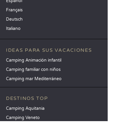
Español
Français
Deutsch
Italiano
IDEAS PARA SUS VACACIONES
Camping Animación infantil
Camping familiar con niños
Camping mar Mediterráneo
DESTINOS TOP
Camping Aquitania
Camping Veneto
Camping Toscana