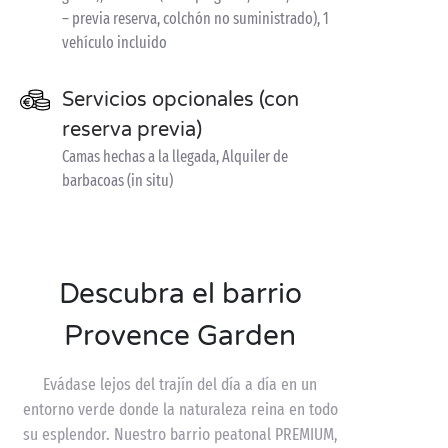
– previa reserva, colchón no suministrado), 1
vehículo incluido
Servicios opcionales (con
reserva previa)
Camas hechas a la llegada, Alquiler de
barbacoas (in situ)
Descubra el barrio
Provence Garden
Evádase lejos del trajín del día a día en un
entorno verde donde la naturaleza reina en todo
su esplendor. Nuestro barrio peatonal PREMIUM,