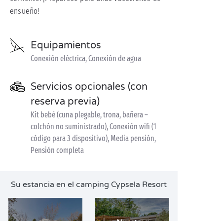
ensueño!
Equipamientos
Conexión eléctrica, Conexión de agua
Servicios opcionales (con
reserva previa)
Kit bebé (cuna plegable, trona, bañera –
colchón no suministrado), Conexión wifi (1
código para 3 dispositivo), Media pensión,
Pensión completa
Su estancia en el camping Cypsela Resort