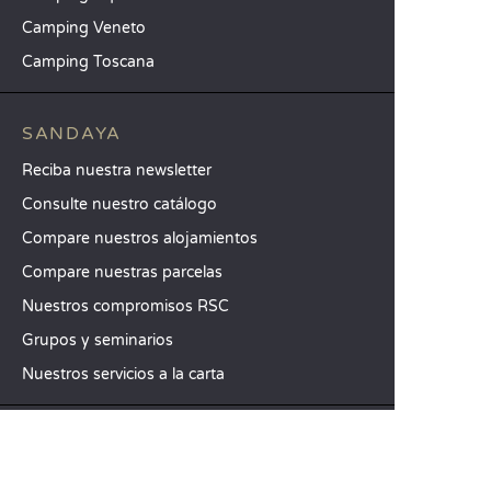
Camping Veneto
Camping Toscana
SANDAYA
Reciba nuestra newsletter
Consulte nuestro catálogo
Compare nuestros alojamientos
Compare nuestras parcelas
Nuestros compromisos RSC
Grupos y seminarios
Nuestros servicios a la carta
ATENCIÓN AL CLIENTE
Ayuda y contacto