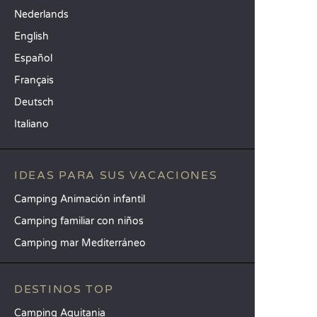
Nederlands
English
Español
Français
Deutsch
Italiano
IDEAS PARA SUS VACACIONES
Camping Animación infantil
Camping familiar con niños
Camping mar Mediterráneo
DESTINOS TOP
Camping Aquitania