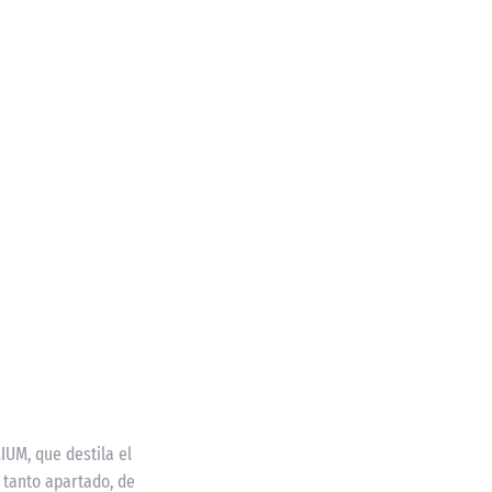
IUM, que destila el
 tanto apartado, de