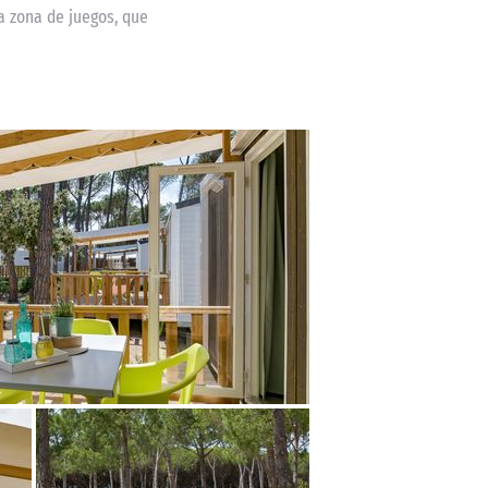
a zona de juegos, que