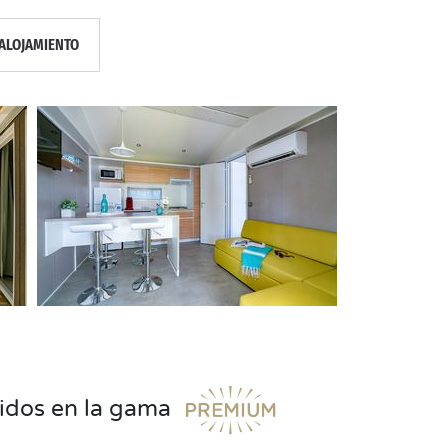
ALOJAMIENTO
uidos en la gama