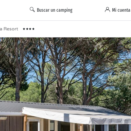
Buscar un camping
Mi cuenta
la Resort