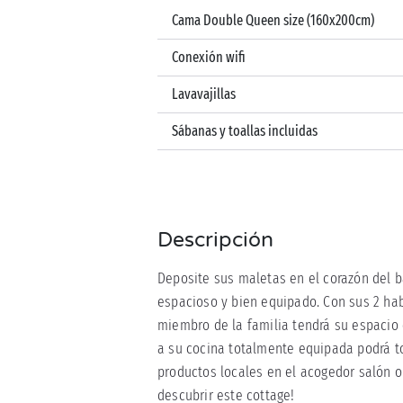
Cama Double Queen size (160x200cm)
Conexión wifi
Lavavajillas
Sábanas y toallas incluidas
Descripción
Deposite sus maletas en el corazón del 
espacioso y bien equipado. Con sus 2 ha
miembro de la familia tendrá su espacio
a su cocina totalmente equipada podrá t
productos locales en el acogedor salón 
descubrir este cottage!