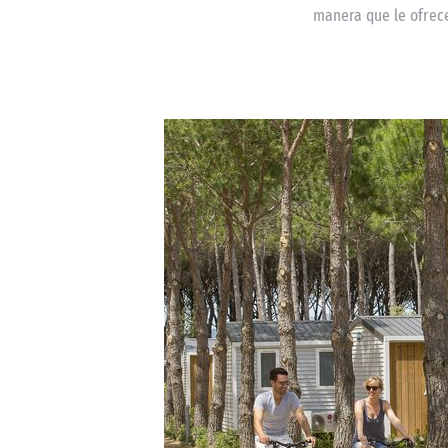
manera que le ofrece