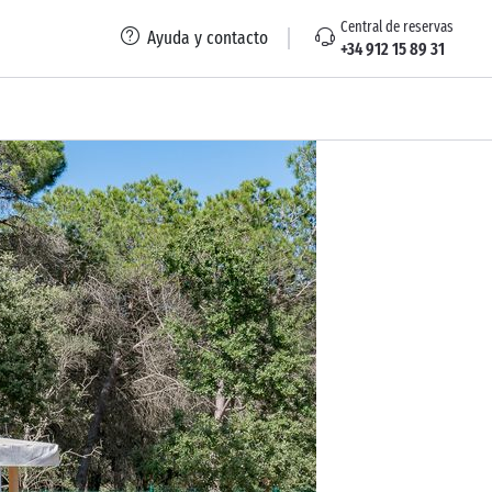
Central de reservas
Ayuda y contacto
+34 912 15 89 31