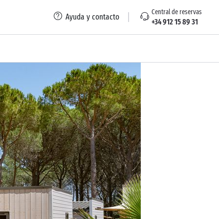
Central de reservas
Ayuda y contacto
+34 912 15 89 31