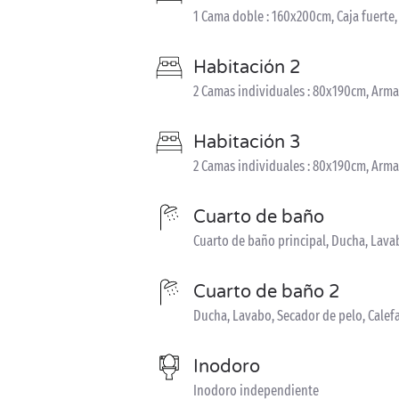
1 Cama doble : 160x200cm, Caja fuerte
Habitación 2
2 Camas individuales : 80x190cm, Arma
Habitación 3
2 Camas individuales : 80x190cm, Arma
Cuarto de baño
Cuarto de baño principal, Ducha, Lava
Cuarto de baño 2
Ducha, Lavabo, Secador de pelo, Calef
Inodoro
Inodoro independiente