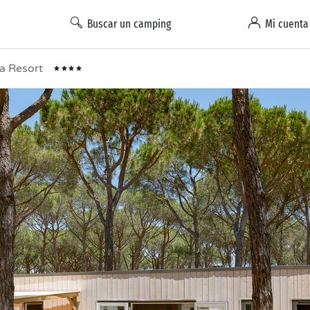
Buscar un camping
Mi cuenta
la Resort