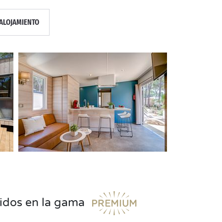
ALOJAMIENTO
uidos en la gama