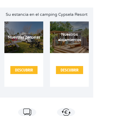
Su estancia en el camping Cypsela Resort
Nuestros
Nuestras parcelas
alojamientos
DESCUBRIR
DESCUBRIR