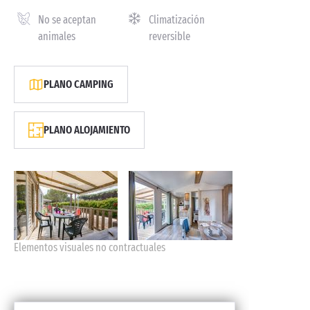
No se aceptan
Climatización
animales
reversible
PLANO CAMPING
PLANO ALOJAMIENTO
Elementos visuales no contractuales