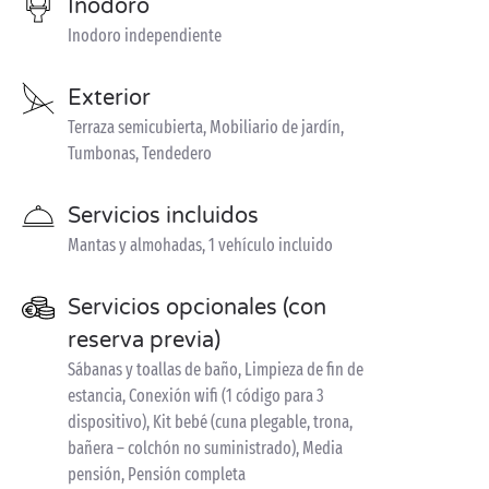
Inodoro
Inodoro independiente
Exterior
Terraza semicubierta, Mobiliario de jardín,
Tumbonas, Tendedero
Servicios incluidos
Mantas y almohadas, 1 vehículo incluido
Servicios opcionales (con
reserva previa)
Sábanas y toallas de baño, Limpieza de fin de
estancia, Conexión wifi (1 código para 3
dispositivo), Kit bebé (cuna plegable, trona,
bañera – colchón no suministrado), Media
pensión, Pensión completa