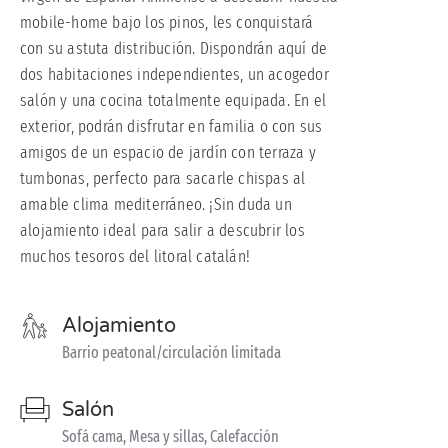
mobile-home bajo los pinos, les conquistará
con su astuta distribución. Dispondrán aquí de
dos habitaciones independientes, un acogedor
salón y una cocina totalmente equipada. En el
exterior, podrán disfrutar en familia o con sus
amigos de un espacio de jardín con terraza y
tumbonas, perfecto para sacarle chispas al
amable clima mediterráneo. ¡Sin duda un
alojamiento ideal para salir a descubrir los
muchos tesoros del litoral catalán!
Alojamiento
Barrio peatonal/circulación limitada
Salón
Sofá cama, Mesa y sillas, Calefacción