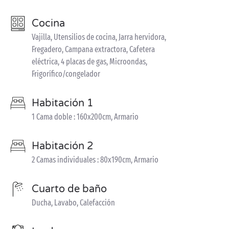
Cocina
Vajilla, Utensilios de cocina, Jarra hervidora,
Fregadero, Campana extractora, Cafetera
eléctrica, 4 placas de gas, Microondas,
Frigorífico/congelador
Habitación 1
1 Cama doble : 160x200cm, Armario
Habitación 2
2 Camas individuales : 80x190cm, Armario
Cuarto de baño
Ducha, Lavabo, Calefacción