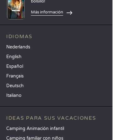
bolsillo!
Más información
IDIOMAS
Nederlands
English
Español
Français
Deutsch
Italiano
IDEAS PARA SUS VACACIONES
Camping Animación infantil
Camping familiar con niños