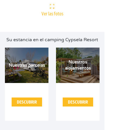
Ver las fotos
Su estancia en el camping Cypsela Resort
Nuestros
Nuestras parcelas
alojamientos
DESCUBRIR
DESCUBRIR