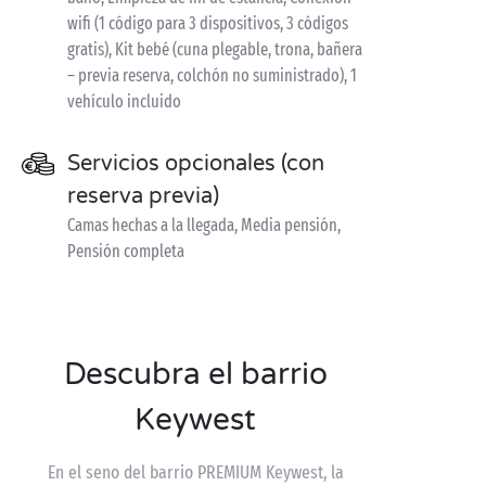
wifi (1 código para 3 dispositivos, 3 códigos
gratis), Kit bebé (cuna plegable, trona, bañera
– previa reserva, colchón no suministrado), 1
vehículo incluido
Servicios opcionales (con
reserva previa)
Camas hechas a la llegada, Media pensión,
Pensión completa
Descubra el barrio
Keywest
En el seno del barrio PREMIUM Keywest, la