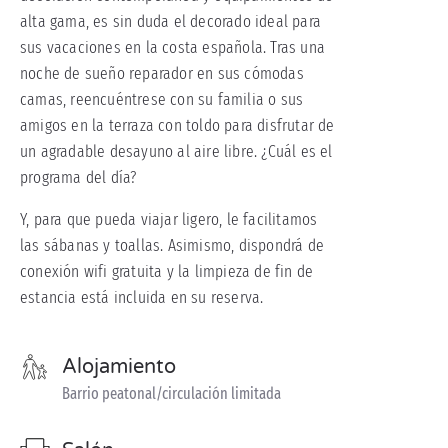
alta gama, es sin duda el decorado ideal para
sus vacaciones en la costa española. Tras una
noche de sueño reparador en sus cómodas
camas, reencuéntrese con su familia o sus
amigos en la terraza con toldo para disfrutar de
un agradable desayuno al aire libre. ¿Cuál es el
programa del día?
Y, para que pueda viajar ligero, le facilitamos
las sábanas y toallas. Asimismo, dispondrá de
conexión wifi gratuita y la limpieza de fin de
estancia está incluida en su reserva.
Alojamiento
Barrio peatonal/circulación limitada