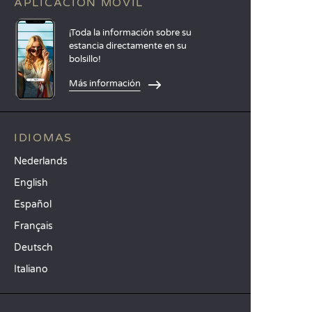
APLICACIÓN MÓVIL
¡Toda la información sobre su
estancia directamente en su
bolsillo!
Más información
IDIOMAS
Nederlands
English
Español
Français
Deutsch
Italiano