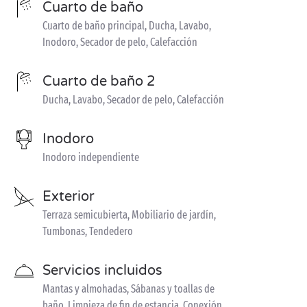
Cuarto de baño
Cuarto de baño principal, Ducha, Lavabo,
Inodoro, Secador de pelo, Calefacción
Cuarto de baño 2
Ducha, Lavabo, Secador de pelo, Calefacción
Inodoro
Inodoro independiente
Exterior
Terraza semicubierta, Mobiliario de jardín,
Tumbonas, Tendedero
Servicios incluidos
Mantas y almohadas, Sábanas y toallas de
baño, Limpieza de fin de estancia, Conexión