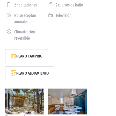
2 habitaciones
2 cuartos de baño
No se aceptan
Televisión
animales
Climatización
reversible
PLANO CAMPING
PLANO ALOJAMIENTO