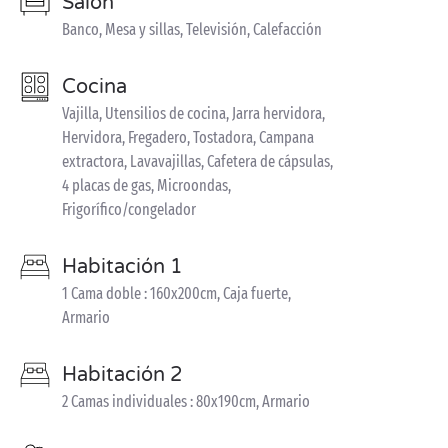
Salón
Banco, Mesa y sillas, Televisión, Calefacción
Cocina
Vajilla, Utensilios de cocina, Jarra hervidora,
Hervidora, Fregadero, Tostadora, Campana
extractora, Lavavajillas, Cafetera de cápsulas,
4 placas de gas, Microondas,
Frigorífico/congelador
Habitación 1
1 Cama doble : 160x200cm, Caja fuerte,
Armario
Habitación 2
2 Camas individuales : 80x190cm, Armario