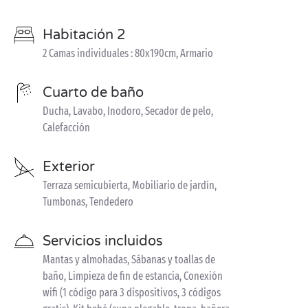
Habitación 2
2 Camas individuales : 80x190cm, Armario
Cuarto de baño
Ducha, Lavabo, Inodoro, Secador de pelo,
Calefacción
Exterior
Terraza semicubierta, Mobiliario de jardín,
Tumbonas, Tendedero
Servicios incluidos
Mantas y almohadas, Sábanas y toallas de
baño, Limpieza de fin de estancia, Conexión
wifi (1 código para 3 dispositivos, 3 códigos