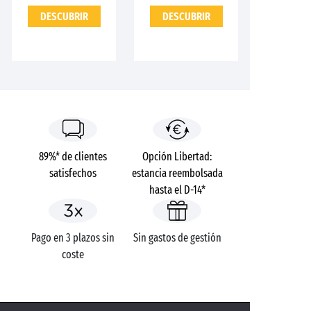
DESCUBRIR
DESCUBRIR
89%* de clientes
Opción Libertad:
satisfechos
estancia reembolsada
hasta el D-14*
Pago en 3 plazos sin
Sin gastos de gestión
coste