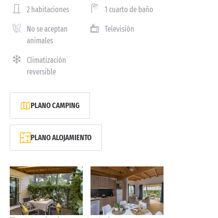
2 habitaciones
1 cuarto de baño
No se aceptan
Televisión
animales
Climatización
reversible
PLANO CAMPING
PLANO ALOJAMIENTO