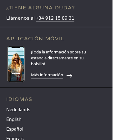
¿TIENE ALGUNA DUDA?
Llámenos al
+34 912 15 89 31
APLICACIÓN MÓVIL
¡Toda la información sobre su
estancia directamente en su
bolsillo!
Más información
IDIOMAS
Nederlands
English
Español
Français