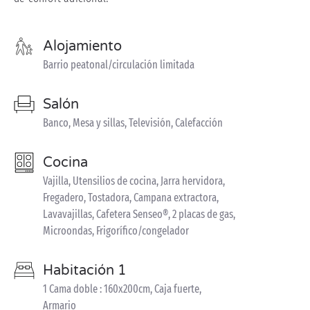
Alojamiento
Barrio peatonal/circulación limitada
Salón
Banco, Mesa y sillas, Televisión, Calefacción
Cocina
Vajilla, Utensilios de cocina, Jarra hervidora,
Fregadero, Tostadora, Campana extractora,
Lavavajillas, Cafetera Senseo®, 2 placas de gas,
Microondas, Frigorífico/congelador
Habitación 1
1 Cama doble : 160x200cm, Caja fuerte,
Armario