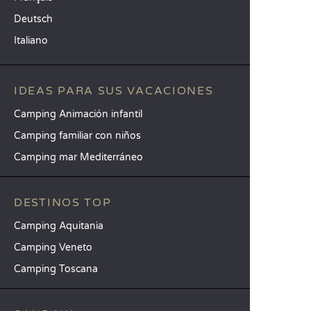
Deutsch
Italiano
IDEAS PARA SUS VACACIONES
Camping Animación infantil
Camping familiar con niños
Camping mar Mediterráneo
DESTINOS TOP
Camping Aquitania
Camping Veneto
Camping Toscana