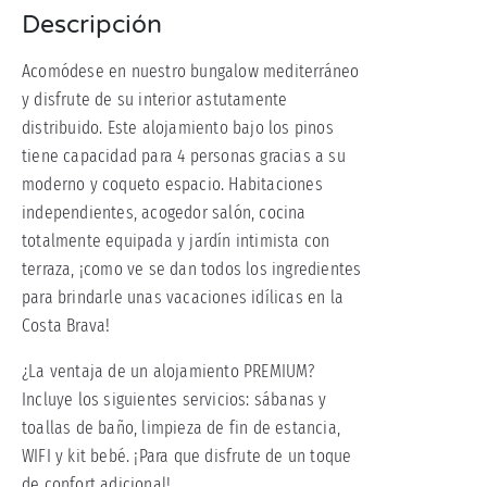
Descripción
Acomódese en nuestro bungalow mediterráneo
y disfrute de su interior astutamente
distribuido. Este alojamiento bajo los pinos
tiene capacidad para 4 personas gracias a su
moderno y coqueto espacio. Habitaciones
independientes, acogedor salón, cocina
totalmente equipada y jardín intimista con
terraza, ¡como ve se dan todos los ingredientes
para brindarle unas vacaciones idílicas en la
Costa Brava!
¿La ventaja de un alojamiento PREMIUM?
Incluye los siguientes servicios: sábanas y
toallas de baño, limpieza de fin de estancia,
WIFI y kit bebé. ¡Para que disfrute de un toque
de confort adicional!