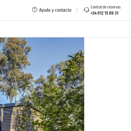
Central de reservas
Ayuda y contacto
+34 912 15 89 31