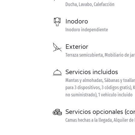
Ducha, Lavabo, Calefacción
Inodoro
Inodoro independiente
Exterior
Terraza semicubierta, Mobiliario de ja
Servicios incluidos
Mantas y almohadas, Sábanas y toallas 
para 3 dispositivos, 3 códigos gratis),
no suministrado), 1 vehículo incluido
Servicios opcionales (co
Camas hechas a la llegada, Alquiler de 