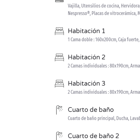
Vajilla, Utensilios de cocina, Hervidor
Nespresso®, Placas de vitrocerámica, 
Habitación 1
1 Cama doble : 160x200cm, Caja fuerte
Habitación 2
2 Camas individuales : 80x190cm, Arma
Habitación 3
2 Camas individuales : 80x190cm, Arma
Cuarto de baño
Cuarto de baño principal, Ducha, Lava
Cuarto de baño 2