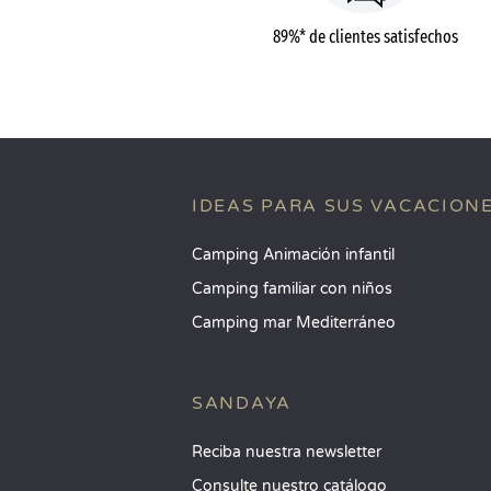
89%* de clientes satisfechos
IDEAS PARA SUS VACACION
Camping Animación infantil
Camping familiar con niños
Camping mar Mediterráneo
SANDAYA
Reciba nuestra newsletter
Consulte nuestro catálogo