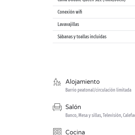
Conexión wifi
Lavavajillas
Sábanas y toallas incluidas
Alojamiento
Barrio peatonal/circulación limitada
Salón
Banco, Mesa y sillas, Televisión, Calef
Cocina