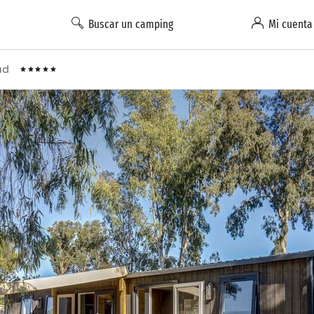
Buscar un camping
Mi cuenta
Sud