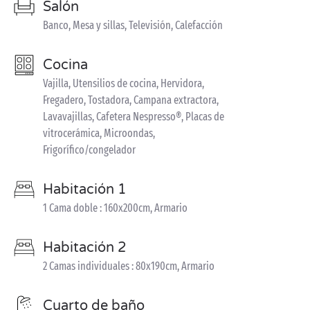
Salón
Banco, Mesa y sillas, Televisión, Calefacción
Cocina
Vajilla, Utensilios de cocina, Hervidora,
Fregadero, Tostadora, Campana extractora,
Lavavajillas, Cafetera Nespresso®, Placas de
vitrocerámica, Microondas,
Frigorífico/congelador
Habitación 1
1 Cama doble : 160x200cm, Armario
Habitación 2
2 Camas individuales : 80x190cm, Armario
Cuarto de baño