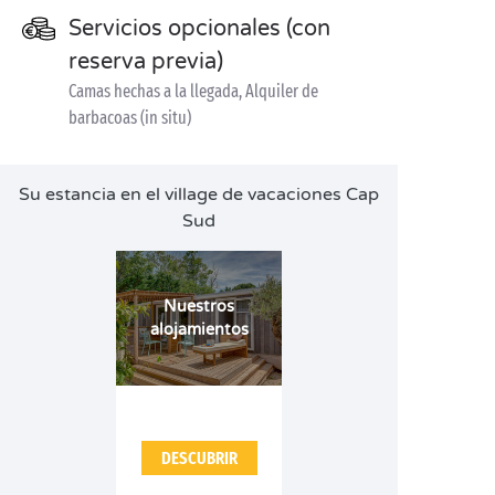
Servicios opcionales (con
reserva previa)
Camas hechas a la llegada, Alquiler de
barbacoas (in situ)
Su estancia en el village de vacaciones Cap
Sud
Nuestros
alojamientos
DESCUBRIR