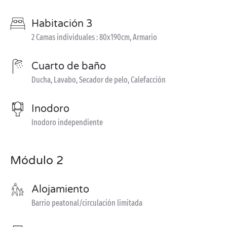
Habitación 3
2 Camas individuales : 80x190cm, Armario
Cuarto de baño
Ducha, Lavabo, Secador de pelo, Calefacción
Inodoro
Inodoro independiente
Módulo 2
Alojamiento
Barrio peatonal/circulación limitada