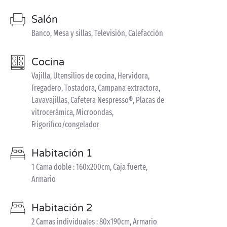
Salón
Banco, Mesa y sillas, Televisión, Calefacción
Cocina
Vajilla, Utensilios de cocina, Hervidora,
Fregadero, Tostadora, Campana extractora,
Lavavajillas, Cafetera Nespresso®, Placas de
vitrocerámica, Microondas,
Frigorífico/congelador
Habitación 1
1 Cama doble : 160x200cm, Caja fuerte,
Armario
Habitación 2
2 Camas individuales : 80x190cm, Armario