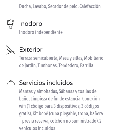
Ducha, Lavabo, Secador de pelo, Calefacción
Inodoro
Inodoro independiente
Exterior
Terraza semicubierta, Mesa y sillas, Mobiliario
de jardín, Tumbonas, Tendedero, Parrilla
Servicios incluidos
Mantas y almohadas, Sábanas y toallas de
baño, Limpieza de fin de estancia, Conexión
wifi (1 código para 3 dispositivos, 3 códigos
gratis), Kit bebé (cuna plegable, trona, bañera
– previa reserva, colchón no suministrado), 2
vehículos incluidos