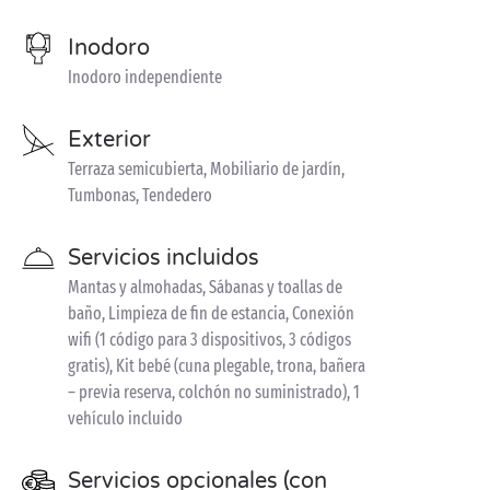
Inodoro
Inodoro independiente
Exterior
Terraza semicubierta, Mobiliario de jardín,
Tumbonas, Tendedero
Servicios incluidos
Mantas y almohadas, Sábanas y toallas de
baño, Limpieza de fin de estancia, Conexión
wifi (1 código para 3 dispositivos, 3 códigos
gratis), Kit bebé (cuna plegable, trona, bañera
– previa reserva, colchón no suministrado), 1
vehículo incluido
Servicios opcionales (con