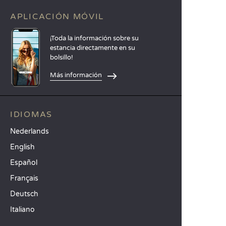
APLICACIÓN MÓVIL
¡Toda la información sobre su
estancia directamente en su
bolsillo!
Más información
IDIOMAS
Nederlands
English
Español
Français
Deutsch
Italiano