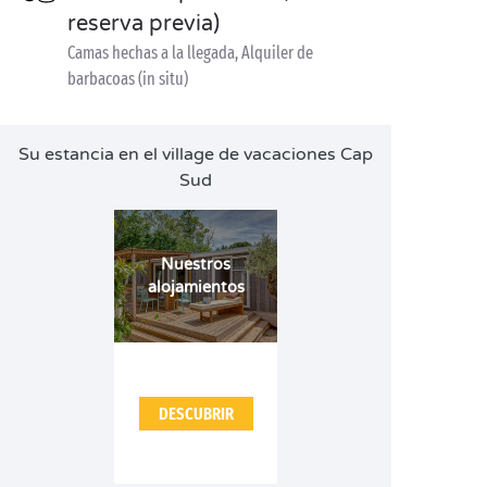
reserva previa)
Camas hechas a la llegada, Alquiler de
barbacoas (in situ)
Su estancia en el village de vacaciones Cap
Sud
Nuestros
alojamientos
DESCUBRIR