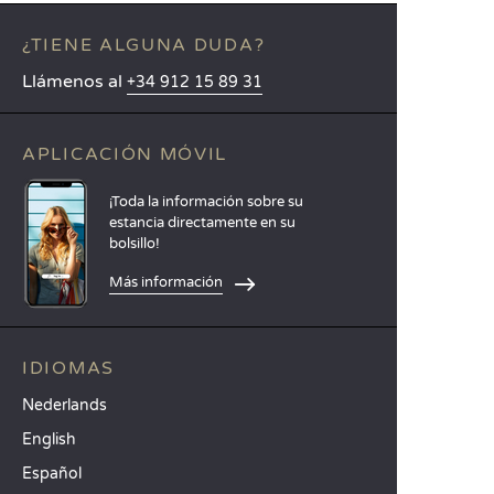
¿TIENE ALGUNA DUDA?
Llámenos al
+34 912 15 89 31
APLICACIÓN MÓVIL
¡Toda la información sobre su
estancia directamente en su
bolsillo!
Más información
IDIOMAS
Nederlands
English
Español