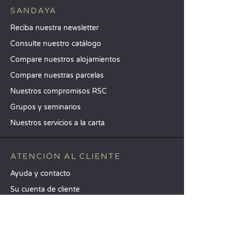
SANDAYA
Reciba nuestra newsletter
Consulte nuestro catálogo
Compare nuestros alojamientos
Compare nuestras parcelas
Nuestros compromisos RSC
Grupos y seminarios
Nuestros servicios a la carta
ATENCIÓN AL CLIENTE
Ayuda y contacto
Su cuenta de cliente
Calcule su impacto
La aplicación móvil de Sandaya