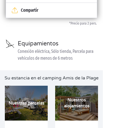
Compartir
*Precio para 2 pers.
Equipamientos
Conexión eléctrica, Sólo tienda, Parcela para
vehículos de menos de 6 metros
Su estancia en el camping Amis de la Plage
Nuestros
Nuestras parcelas
alojamientos