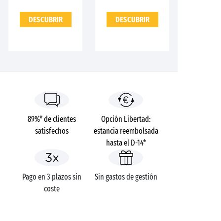
DESCUBRIR
DESCUBRIR
89%* de clientes
Opción Libertad:
satisfechos
estancia reembolsada
hasta el D-14*
Pago en 3 plazos sin
Sin gastos de gestión
coste