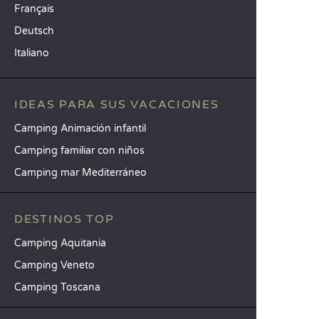
Français
Deutsch
Italiano
IDEAS PARA SUS VACACIONES
Camping Animación infantil
Camping familiar con niños
Camping mar Mediterráneo
DESTINOS TOP
Camping Aquitania
Camping Veneto
Camping Toscana