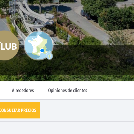
Alrededores
Opiniones de clientes
CONSULTAR PRECIOS