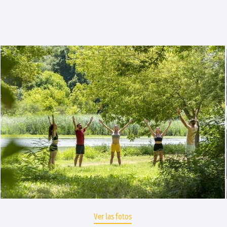
Ver las fotos