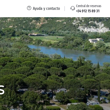
Central de reservas
Ayuda y contacto
+34 912 15 89 31
s