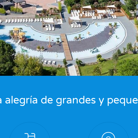
 alegría de grandes y pequ