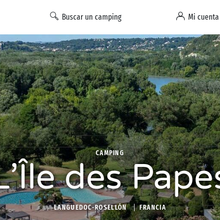
Buscar un camping
Mi cuenta
CAMPING
L’Île des Pape
LANGUEDOC-ROSELLÓN
FRANCIA