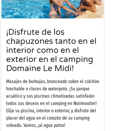
¡Disfrute de los
chapuzones tanto en el
interior como en el
exterior en el camping
Domaine Le Midi!
Masajes de burbujas, bronceado sobre el colchón
hinchable o clases de waterpolo. ¡Su parque
acuático y sus piscinas climatizadas satisfarán
todos sus deseos en el camping en Noirmoutier!
Elija su piscina, interior o exterior, y disfrute del
placer del agua en el corazón de su camping
soleado. Vamos, ¡al agua patos!