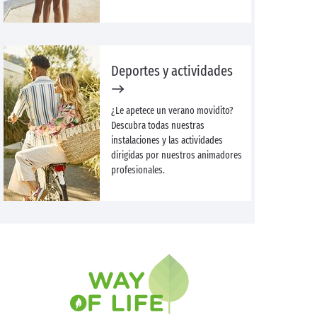
Deportes y actividades
¿Le apetece un verano movidito?
Descubra todas nuestras
instalaciones y las actividades
dirigidas por nuestros animadores
profesionales.