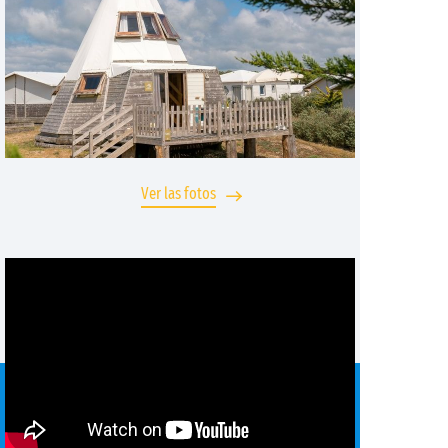
Ver las fotos