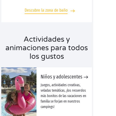
Descubre la zona de baño
Actividades y
animaciones para todos
los gustos
Niños y adolescentes
Juegos, actividades creativas,
veladas temáticas, ¡los recuerdos
más bonitos de las vacaciones en
familia se forjan en nuestros
campings!