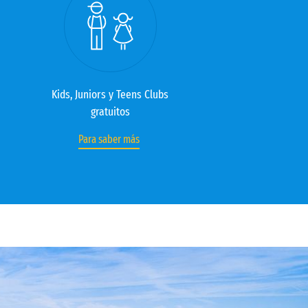
Kids, Juniors y Teens Clubs
gratuitos
Para saber más