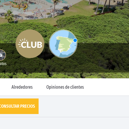
Fotos
Alrededores
Opiniones de clientes
CONSULTAR PRECIOS