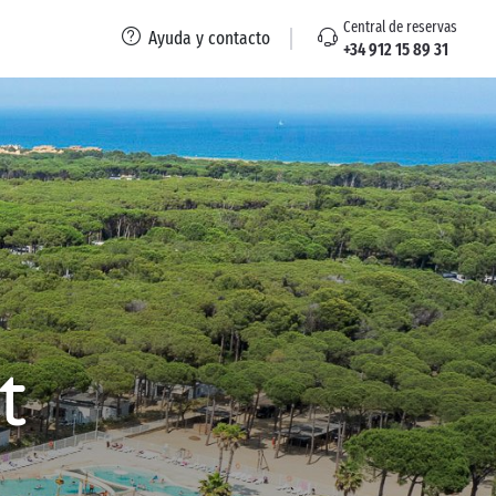
Central de reservas
Ayuda y contacto
+34 912 15 89 31
t