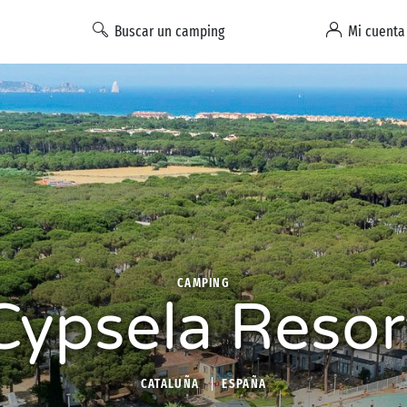
Buscar un camping
Mi cuenta
CAMPING
Cypsela Resor
CATALUÑA
ESPAÑA