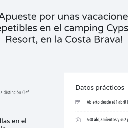
¡Apueste por unas vacacione
repetibles en el camping Cyps
Resort, en la Costa Brava!
Datos prácticos
a distinción Clef
Abierto desde el 1 abril
430 alojamientos y 462 
las en el