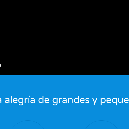
 alegría de grandes y pequ