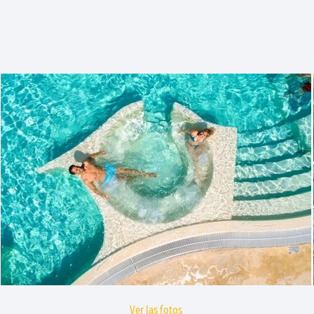
Ver las fotos