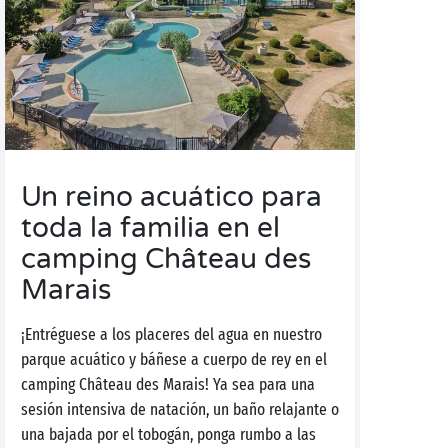
Un reino acuático para
toda la familia en el
camping Château des
Marais
¡Entréguese a los placeres del agua en nuestro
parque acuático y báñese a cuerpo de rey en el
camping Château des Marais! Ya sea para una
sesión intensiva de natación, un baño relajante o
una bajada por el tobogán, ponga rumbo a las