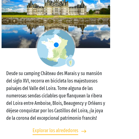
Desde su camping Château des Marais y su mansión
del siglo XVI, recorra en bicicleta los majestuosos
paisajes del Valle del Loira. Tome alguna de las
numerosas sendas ciclables que flanquean la ribera
del Loira entre Amboise, Blois, Beaugency y Orléans y
déjese conquistar por los Castillos del Loira, ¡la joya
de la corona del excepcional patrimonio francés!
Explorar los alrededores