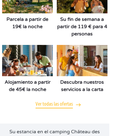
Parcela a partir de
Su fin de semana a
19€ la noche
partir de 119 € para 4
personas
Alojamiento a partir
Descubra nuestros
de 45€ la noche
servicios a la carta
Ver todas las ofertas
Su estancia en el camping Château des