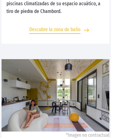
piscinas climatizadas de su espacio acuático, a
tiro de piedra de Chambord.
Descubre la zona de baño
*Imagen no contractual