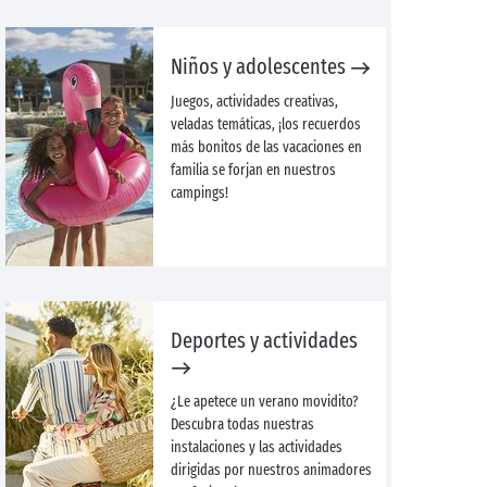
Niños y adolescentes
Juegos, actividades creativas,
veladas temáticas, ¡los recuerdos
más bonitos de las vacaciones en
familia se forjan en nuestros
campings!
Deportes y actividades
¿Le apetece un verano movidito?
Descubra todas nuestras
instalaciones y las actividades
dirigidas por nuestros animadores