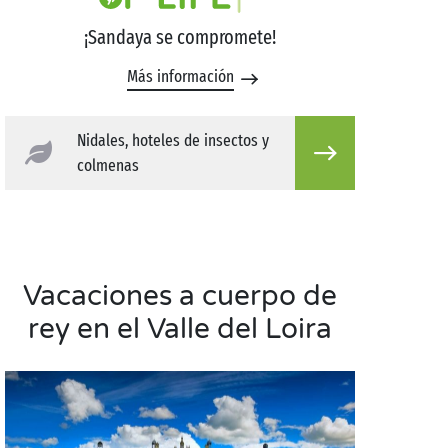
¡Sandaya se compromete!
Más información
Nidales, hoteles de insectos y
colmenas
Vacaciones a cuerpo de
rey en el Valle del Loira