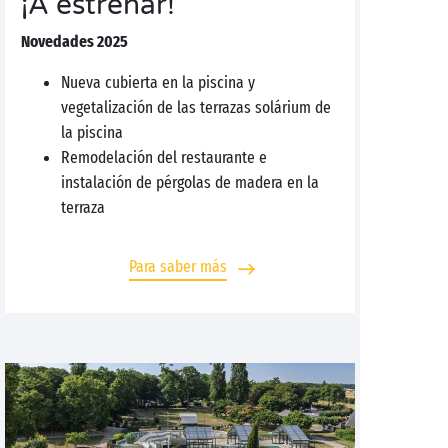
¡A estrenar!
Novedades 2025
Nueva cubierta en la piscina y
vegetalización de las terrazas solárium de
la piscina
Remodelación del restaurante e
instalación de pérgolas de madera en la
terraza
Para saber más