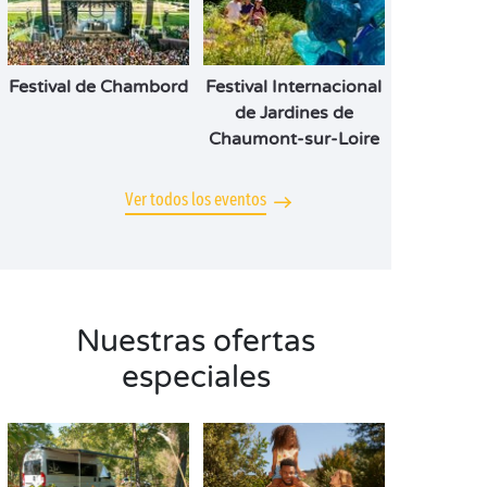
Festival de Chambord
Festival Internacional
de Jardines de
Chaumont-sur-Loire
Ver todos los eventos
Nuestras ofertas
especiales