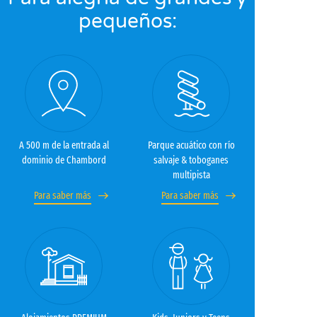
pequeños:
A 500 m de la entrada al
Parque acuático con río
dominio de Chambord
salvaje & toboganes
multipista
Para saber más
Para saber más