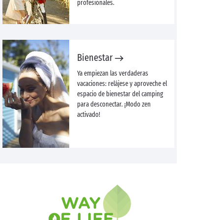
profesionales.
Bienestar
Ya empiezan las verdaderas
vacaciones: relájese y aproveche el
espacio de bienestar del camping
para desconectar. ¡Modo zen
activado!