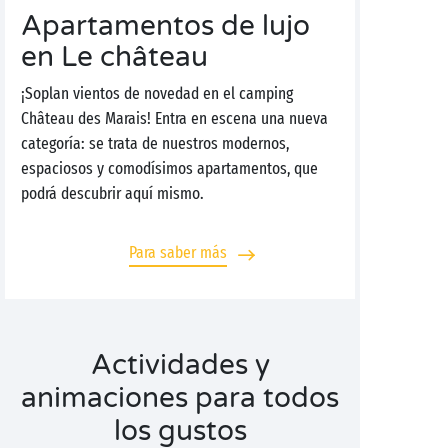
Apartamentos de lujo
en Le château
¡Soplan vientos de novedad en el camping
Château des Marais! Entra en escena una nueva
categoría: se trata de nuestros modernos,
espaciosos y comodísimos apartamentos, que
podrá descubrir aquí mismo.
Para saber más
Actividades y
animaciones para todos
los gustos